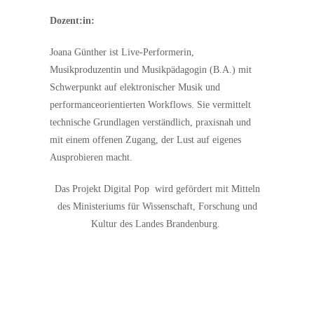
Dozent:in:
Joana Günther ist Live-Performerin,
Musikproduzentin und Musikpädagogin (B.A.) mit
Schwerpunkt auf elektronischer Musik und
performanceorientierten Workflows. Sie vermittelt
technische Grundlagen verständlich, praxisnah und
mit einem offenen Zugang, der Lust auf eigenes
Ausprobieren macht.
Das Projekt Digital Pop
wird gefördert mit Mitteln
des Ministeriums für Wissenschaft, Forschung und
Kultur des Landes Brandenburg.