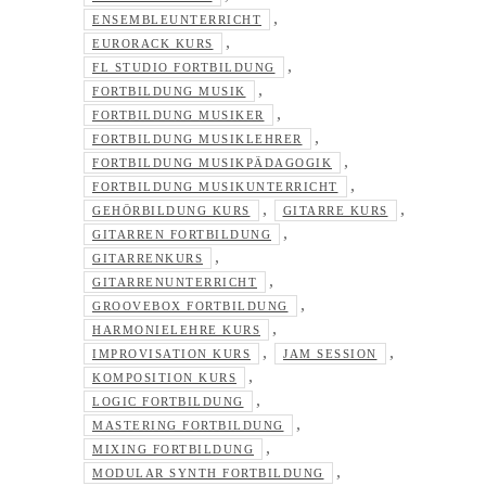
,
ENSEMBLEUNTERRICHT
,
EURORACK KURS
,
FL STUDIO FORTBILDUNG
,
FORTBILDUNG MUSIK
,
FORTBILDUNG MUSIKER
,
FORTBILDUNG MUSIKLEHRER
,
FORTBILDUNG MUSIKPÄDAGOGIK
,
FORTBILDUNG MUSIKUNTERRICHT
,
,
GEHÖRBILDUNG KURS
GITARRE KURS
,
GITARREN FORTBILDUNG
,
GITARRENKURS
,
GITARRENUNTERRICHT
,
GROOVEBOX FORTBILDUNG
,
HARMONIELEHRE KURS
,
,
IMPROVISATION KURS
JAM SESSION
,
KOMPOSITION KURS
,
LOGIC FORTBILDUNG
,
MASTERING FORTBILDUNG
,
MIXING FORTBILDUNG
,
MODULAR SYNTH FORTBILDUNG