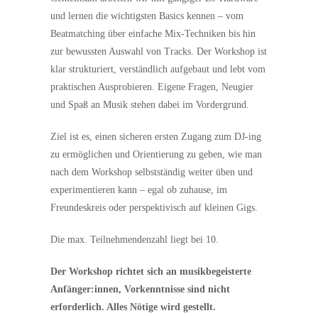
und lernen die wichtigsten Basics kennen – vom
Beatmatching über einfache Mix-Techniken bis hin
zur bewussten Auswahl von Tracks. Der Workshop ist
klar strukturiert, verständlich aufgebaut und lebt vom
praktischen Ausprobieren. Eigene Fragen, Neugier
und Spaß an Musik stehen dabei im Vordergrund.
Ziel ist es, einen sicheren ersten Zugang zum DJ-ing
zu ermöglichen und Orientierung zu geben, wie man
nach dem Workshop selbstständig weiter üben und
experimentieren kann – egal ob zuhause, im
Freundeskreis oder perspektivisch auf kleinen Gigs.
Die max. Teilnehmendenzahl liegt bei 10.
Der Workshop richtet sich an musikbegeisterte
Anfänger:innen, Vorkenntnisse sind nicht
erforderlich. Alles Nötige wird gestellt.