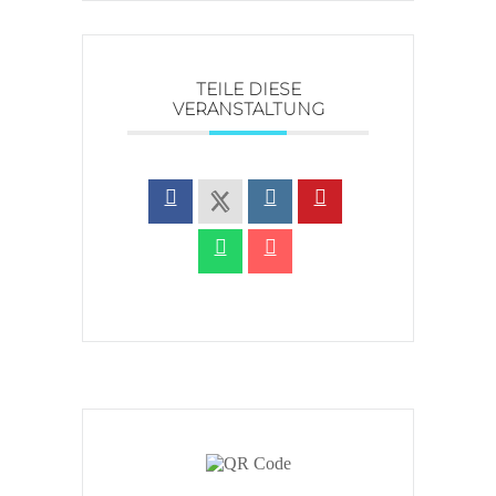
TEILE DIESE
VERANSTALTUNG