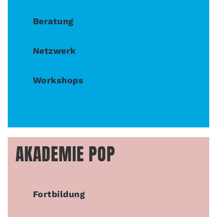
Beratung
Netzwerk
Workshops
AKADEMIE POP
Fortbildung