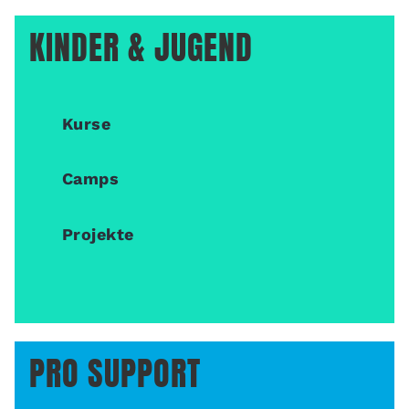
KINDER & JUGEND
Kurse
Camps
Projekte
PRO SUPPORT