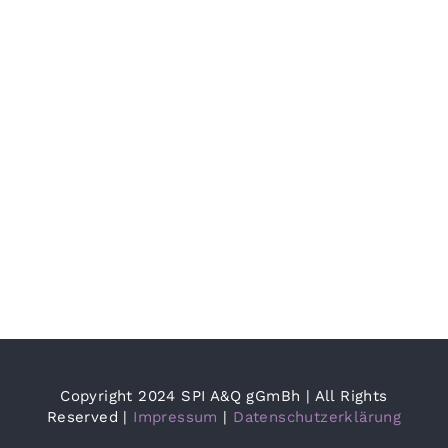
Copyright 2024 SPI A&Q gGmBh | All Rights
Reserved |
Impressum
|
Datenschutzerklärung