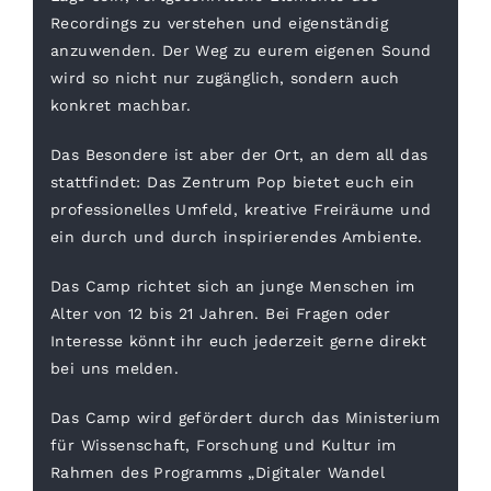
Recordings zu verstehen und eigenständig
anzuwenden. Der Weg zu eurem eigenen Sound
wird so nicht nur zugänglich, sondern auch
konkret machbar.
Das Besondere ist aber der Ort, an dem all das
stattfindet: Das Zentrum Pop bietet euch ein
professionelles Umfeld, kreative Freiräume und
ein durch und durch inspirierendes Ambiente.
Das Camp richtet sich an junge Menschen im
Alter von 12 bis 21 Jahren. Bei Fragen oder
Interesse könnt ihr euch jederzeit gerne direkt
bei uns melden.
Das Camp wird gefördert durch das Ministerium
für Wissenschaft, Forschung und Kultur im
Rahmen des Programms „Digitaler Wandel