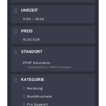
UHRZEIT
11:00 - 18:00
PREIS
15.00 EUR
STANDORT
ZPOP Education
Konsumhof 2, 14482 Potsdam
KATEGORIE
Beratung
Musikbusiness
Pro Support