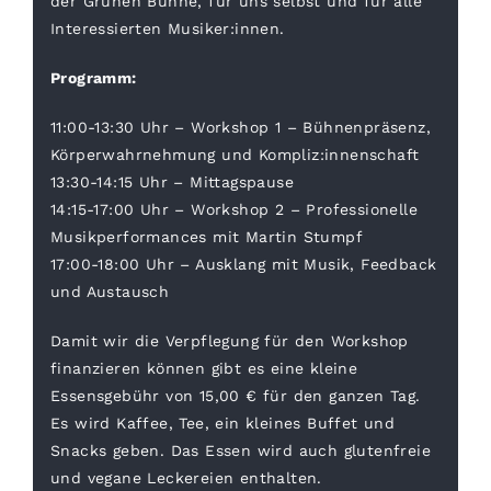
der Grünen Bühne, für uns selbst und für alle
Interessierten Musiker:innen.
Programm:
11:00-13:30 Uhr – Workshop 1 – Bühnenpräsenz,
Körperwahrnehmung und Kompliz:innenschaft
13:30-14:15 Uhr – Mittagspause
14:15-17:00 Uhr – Workshop 2 – Professionelle
Musikperformances mit Martin Stumpf
17:00-18:00 Uhr – Ausklang mit Musik, Feedback
und Austausch
Damit wir die Verpflegung für den Workshop
finanzieren können gibt es eine kleine
Essensgebühr von 15,00 € für den ganzen Tag.
Es wird Kaffee, Tee, ein kleines Buffet und
Snacks geben. Das Essen wird auch glutenfreie
und vegane Leckereien enthalten.