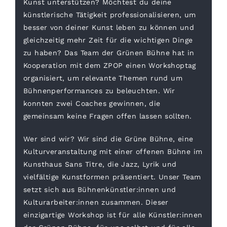
Kunst unterstützen? Möchtest du deine
künstlerische Tätigkeit professionalisieren, um
besser von deiner Kunst leben zu können und
gleichzeitig mehr Zeit für die wichtigen Dinge
zu haben? Das Team der Grünen Bühne hat in
Kooperation mit dem ZPOP einen Workshoptag
organisiert, um relevante Themen rund um
Bühnenperformances zu beleuchten. Wir
konnten zwei Coaches gewinnen, die
gemeinsam keine Fragen offen lassen sollten.
Wer sind wir? Wir sind die Grüne Bühne, eine
Kulturveranstaltung mit einer offenen Bühne im
Kunsthaus Sans Titre, die Jazz, Lyrik und
vielfältige Kunstformen präsentiert. Unser Team
setzt sich aus Bühnenkünstler:innen und
Kulturarbeiter:innen zusammen. Dieser
einzigartige Workshop ist für alle Künstler:innen