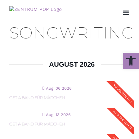
Zum
Inhalt
springen
SONGWRITING
Werkzeug
AUGUST 2026
AUSGEBUCHT!
Aug. 06 2026
GET A BAND FÜR MÄDCHEN
AUSGEBUCHT!
Aug. 13 2026
GET A BAND FÜR MÄDCHEN