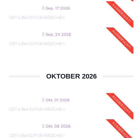
AUSGEBUCHT!
Sep. 17 2026
GET A BAND FÜR MÄDCHEN
AUSGEBUCHT!
Sep. 24 2026
GET A BAND FÜR MÄDCHEN
OKTOBER 2026
AUSGEBUCHT!
Okt. 01 2026
GET A BAND FÜR MÄDCHEN
AUSGEBUCHT!
Okt. 08 2026
GET A BAND FÜR MÄDCHEN