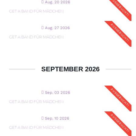
AUSGEBUCHT!
Aug. 20 2026
GET A BAND FÜR MÄDCHEN
AUSGEBUCHT!
Aug. 27 2026
GET A BAND FÜR MÄDCHEN
SEPTEMBER 2026
AUSGEBUCHT!
Sep. 03 2026
GET A BAND FÜR MÄDCHEN
AUSGEBUCHT!
Sep. 10 2026
GET A BAND FÜR MÄDCHEN