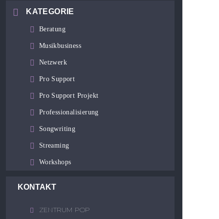
KATEGORIE
Beratung
Musikbusiness
Netzwerk
Pro Support
Pro Support Projekt
Professionalisierung
Songwriting
Streaming
Workshops
KONTAKT
ZENTRUM POP