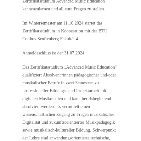
Zertifikatsstudium Advanced Music Education
kennenzulernen und all eure Fragen zu stellen.
Im Wintersemester am 11.10.2024 startet das
Zertifikatsstudium in Kooperation mit der BTU
Cottbus-Senftenberg Fakultät 4
Anmeldeschluss ist der 31.07.2024
Das Zertifikatsstudium „Advanced Music Education“
qualifiziert Absolvent*innen pädagogischer und/oder
musikalischer Berufe in zwei Semestern zu
professioneller Bildungs- und Projektarbeit mit
digitalen Musikmedien und kann berufsbegleitend
absolviert werden. Es vermittelt einen
wissenschaftlichen Zugang zu Fragen musikalischer
Digitalität und zukunftsorientierter Musikpädagogik
sowie musikalisch-kultureller Bildung. Schwerpunkt
der Lehre sind anwendungsorientierte technische,