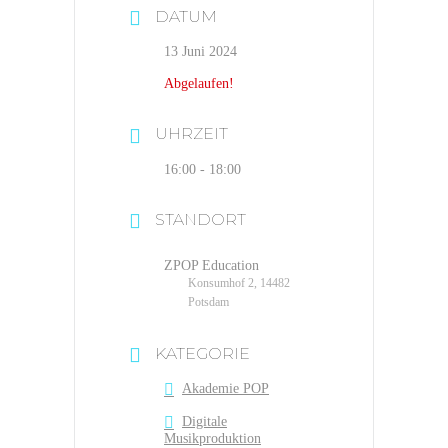
DATUM
13 Juni 2024
Abgelaufen!
UHRZEIT
16:00 - 18:00
STANDORT
ZPOP Education
Konsumhof 2, 14482
Potsdam
KATEGORIE
Akademie POP
Digitale
Musikproduktion