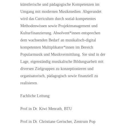
künstlerische und pädagogische Kompetenzen im
Umgang mit modernen Musikmedien. Abgerundet
wird das Curriculum durch sozial-kompetentes
Methodenwissen sowie Projektmanagement und
Kulturfinanzierung. Absolvent*innen entsprechen
dem wachsenden Bedarf an musikalisch-digital
kompetenten Multiplikator*innen im Bereich
Popularmusik und Musikvermittlung. Sie sind in der
Lage, eigenständig musikalische Bildungsarbeit mit
diversen Zielgruppen zu konzeptionieren und
organisatorisch, pädagogisch sowie finanziell zu
realisieren.
Fachliche Leitung:
Prof.in Dr. Kiwi Menrath, BTU
Prof.in Dr. Christiane Gerischer, Zentrum Pop