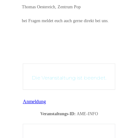
Thomas Oestereich, Zentrum Pop
bei Fragen meldet euch auch gerne direkt bei uns.
Die Veranstaltung ist beendet.
Anmeldung
Veranstaltungs-ID:
AME-INFO