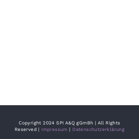
Copyright 2024 SPI A&Q gGmBh | All Rights
Reserved |
Impressum
|
Datenschutzerklärung