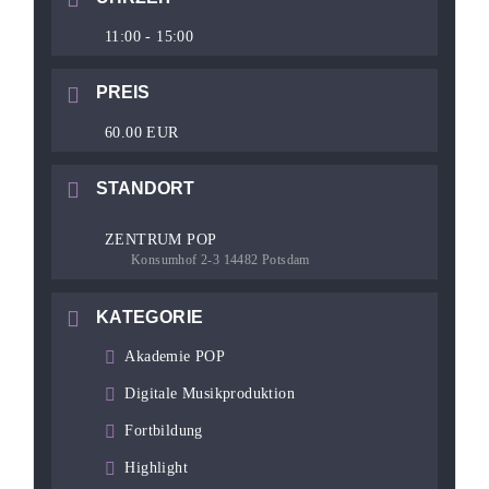
11:00 - 15:00
PREIS
60.00 EUR
STANDORT
ZENTRUM POP
Konsumhof 2-3 14482 Potsdam
KATEGORIE
Akademie POP
Digitale Musikproduktion
Fortbildung
Highlight