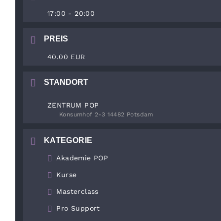
17:00 - 20:00
PREIS
40.00 EUR
STANDORT
ZENTRUM POP
Konsumhof 2-3 14482 Potsdam
KATEGORIE
Akademie POP
Kurse
Masterclass
Pro Support