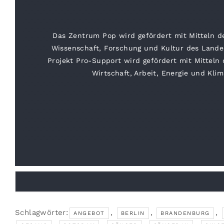
Das Zentrum Pop wird gefördert mit Mitteln de
Wissenschaft, Forschung und Kultur des Land
Projekt Pro-Support wird gefördert mit Mitteln
Wirtschaft, Arbeit, Energie und Kli
Schlagwörter:
,
,
,
ANGEBOT
BERLIN
BRANDENBURG