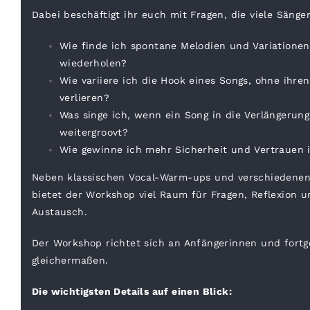
Dabei beschäftigt ihr euch mit Fragen, die viele Säng
Wie finde ich spontane Melodien und Variationen
wiederholen?
Wie variiere ich die Hook eines Songs, ohne ihr
verlieren?
Was singe ich, wenn ein Song in die Verlängerun
weitergroovt?
Wie gewinne ich mehr Sicherheit und Vertrauen 
Neben klassischen Vocal-Warm-ups und verschiedenen
bietet der Workshop viel Raum für Fragen, Reflexion
Austausch.
Der Workshop richtet sich an Anfängerinnen und fortg
gleichermaßen.
Die wichtigsten Details auf einen Blick: