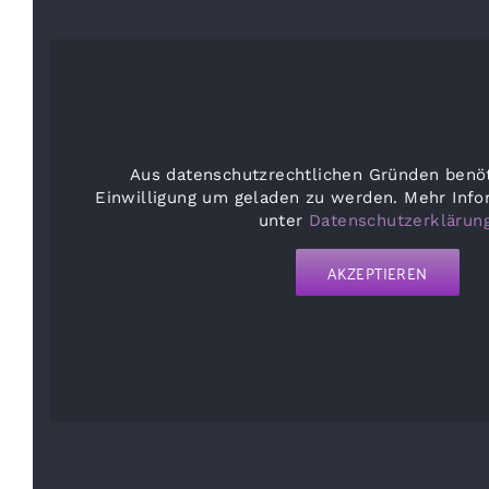
Aus datenschutzrechtlichen Gründen benöt
Einwilligung um geladen zu werden. Mehr Info
unter
Datenschutzerklärun
AKZEPTIEREN