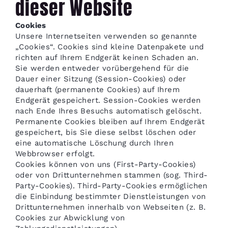
dieser Website
Cookies
Unsere Internetseiten verwenden so genannte
„Cookies“. Cookies sind kleine Datenpakete und
richten auf Ihrem Endgerät keinen Schaden an.
Sie werden entweder vorübergehend für die
Dauer einer Sitzung (Session-Cookies) oder
dauerhaft (permanente Cookies) auf Ihrem
Endgerät gespeichert. Session-Cookies werden
nach Ende Ihres Besuchs automatisch gelöscht.
Permanente Cookies bleiben auf Ihrem Endgerät
gespeichert, bis Sie diese selbst löschen oder
eine automatische Löschung durch Ihren
Webbrowser erfolgt.
Cookies können von uns (First-Party-Cookies)
oder von Drittunternehmen stammen (sog. Third-
Party-Cookies). Third-Party-Cookies ermöglichen
die Einbindung bestimmter Dienstleistungen von
Drittunternehmen innerhalb von Webseiten (z. B.
Cookies zur Abwicklung von