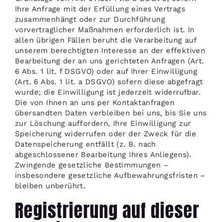
Ihre Anfrage mit der Erfüllung eines Vertrags
zusammenhängt oder zur Durchführung
vorvertraglicher Maßnahmen erforderlich ist. In
allen übrigen Fällen beruht die Verarbeitung auf
unserem berechtigten Interesse an der effektiven
Bearbeitung der an uns gerichteten Anfragen (Art.
6 Abs. 1 lit. f DSGVO) oder auf Ihrer Einwilligung
(Art. 6 Abs. 1 lit. a DSGVO) sofern diese abgefragt
wurde; die Einwilligung ist jederzeit widerrufbar.
Die von Ihnen an uns per Kontaktanfragen
übersandten Daten verbleiben bei uns, bis Sie uns
zur Löschung auffordern, Ihre Einwilligung zur
Speicherung widerrufen oder der Zweck für die
Datenspeicherung entfällt (z. B. nach
abgeschlossener Bearbeitung Ihres Anliegens).
Zwingende gesetzliche Bestimmungen –
insbesondere gesetzliche Aufbewahrungsfristen –
bleiben unberührt.
Registrierung auf dieser