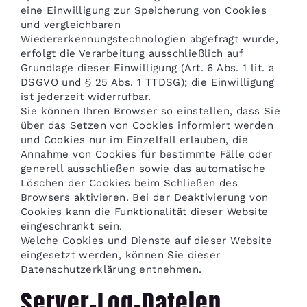
eine Einwilligung zur Speicherung von Cookies
und vergleichbaren
Wiedererkennungstechnologien abgefragt wurde,
erfolgt die Verarbeitung ausschließlich auf
Grundlage dieser Einwilligung (Art. 6 Abs. 1 lit. a
DSGVO und § 25 Abs. 1 TTDSG); die Einwilligung
ist jederzeit widerrufbar.
Sie können Ihren Browser so einstellen, dass Sie
über das Setzen von Cookies informiert werden
und Cookies nur im Einzelfall erlauben, die
Annahme von Cookies für bestimmte Fälle oder
generell ausschließen sowie das automatische
Löschen der Cookies beim Schließen des
Browsers aktivieren. Bei der Deaktivierung von
Cookies kann die Funktionalität dieser Website
eingeschränkt sein.
Welche Cookies und Dienste auf dieser Website
eingesetzt werden, können Sie dieser
Datenschutzerklärung entnehmen.
Server-Log-Dateien