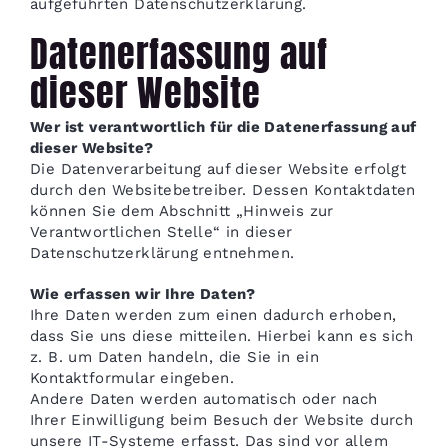
aufgeführten Datenschutzerklärung.
Datenerfassung auf
dieser Website
Wer ist verantwortlich für die Datenerfassung auf
dieser Website?
Die Datenverarbeitung auf dieser Website erfolgt
durch den Websitebetreiber. Dessen Kontaktdaten
können Sie dem Abschnitt „Hinweis zur
Verantwortlichen Stelle“ in dieser
Datenschutzerklärung entnehmen.
Wie erfassen wir Ihre Daten?
Ihre Daten werden zum einen dadurch erhoben,
dass Sie uns diese mitteilen. Hierbei kann es sich
z. B. um Daten handeln, die Sie in ein
Kontaktformular eingeben.
Andere Daten werden automatisch oder nach
Ihrer Einwilligung beim Besuch der Website durch
unsere IT-Systeme erfasst. Das sind vor allem