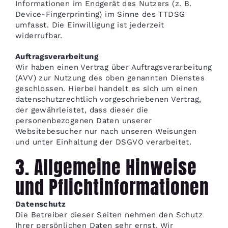
Informationen im Endgerät des Nutzers (z. B.
Device-Fingerprinting) im Sinne des TTDSG
umfasst. Die Einwilligung ist jederzeit
widerrufbar.
Auftragsverarbeitung
Wir haben einen Vertrag über Auftragsverarbeitung
(AVV) zur Nutzung des oben genannten Dienstes
geschlossen. Hierbei handelt es sich um einen
datenschutzrechtlich vorgeschriebenen Vertrag,
der gewährleistet, dass dieser die
personenbezogenen Daten unserer
Websitebesucher nur nach unseren Weisungen
und unter Einhaltung der DSGVO verarbeitet.
3. Allgemeine Hinweise
und Pflichtinformationen
Datenschutz
Die Betreiber dieser Seiten nehmen den Schutz
Ihrer persönlichen Daten sehr ernst. Wir