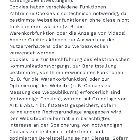
Zahlungsdienstleistungen).
Cookies haben verschiedene Funktionen.
Zahlreiche Cookies sind technisch notwendig, da
bestimmte Webseitenfunktionen ohne diese nicht
funktionieren würden (z. B. die
Warenkorbfunktion oder die Anzeige von Videos).
Andere Cookies können zur Auswertung des
Nutzerverhaltens oder zu Werbezwecken
verwendet werden.
Cookies, die zur Durchführung des elektronischen
Kommunikationsvorgangs, zur Bereitstellung
bestimmter, von Ihnen erwünschter Funktionen
(z. B. für die Warenkorbfunktion) oder zur
Optimierung der Website (z. B. Cookies zur
Messung des Webpublikums) erforderlich sind
(notwendige Cookies), werden auf Grundlage von
Art. 6 Abs. 1 lit. f DSGVO gespeichert, sofern
keine andere Rechtsgrundlage angegeben wird.
Der Websitebetreiber hat ein berechtigtes
Interesse an der Speicherung von notwendigen
Cookies zur technisch fehlerfreien und
optimierten Bereitstellung seiner Dienste. Sofern