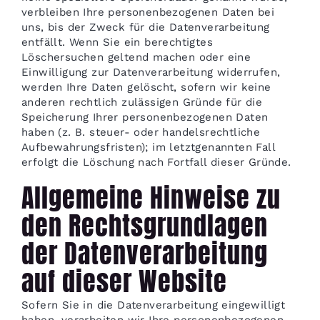
verbleiben Ihre personenbezogenen Daten bei
uns, bis der Zweck für die Datenverarbeitung
entfällt. Wenn Sie ein berechtigtes
Löschersuchen geltend machen oder eine
Einwilligung zur Datenverarbeitung widerrufen,
werden Ihre Daten gelöscht, sofern wir keine
anderen rechtlich zulässigen Gründe für die
Speicherung Ihrer personenbezogenen Daten
haben (z. B. steuer- oder handelsrechtliche
Aufbewahrungsfristen); im letztgenannten Fall
erfolgt die Löschung nach Fortfall dieser Gründe.
Allgemeine Hinweise zu
den Rechtsgrundlagen
der Datenverarbeitung
auf dieser Website
Sofern Sie in die Datenverarbeitung eingewilligt