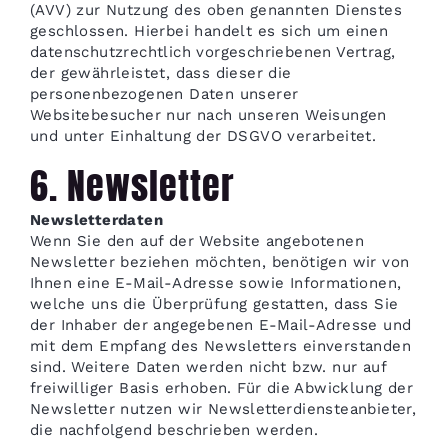
(AVV) zur Nutzung des oben genannten Dienstes
geschlossen. Hierbei handelt es sich um einen
datenschutzrechtlich vorgeschriebenen Vertrag,
der gewährleistet, dass dieser die
personenbezogenen Daten unserer
Websitebesucher nur nach unseren Weisungen
und unter Einhaltung der DSGVO verarbeitet.
6. Newsletter
Newsletterdaten
Wenn Sie den auf der Website angebotenen
Newsletter beziehen möchten, benötigen wir von
Ihnen eine E-Mail-Adresse sowie Informationen,
welche uns die Überprüfung gestatten, dass Sie
der Inhaber der angegebenen E-Mail-Adresse und
mit dem Empfang des Newsletters einverstanden
sind. Weitere Daten werden nicht bzw. nur auf
freiwilliger Basis erhoben. Für die Abwicklung der
Newsletter nutzen wir Newsletterdiensteanbieter,
die nachfolgend beschrieben werden.