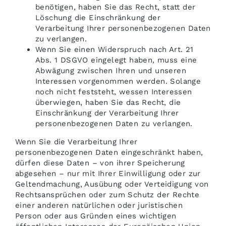
benötigen, haben Sie das Recht, statt der
Löschung die Einschränkung der
Verarbeitung Ihrer personenbezogenen Daten
zu verlangen.
Wenn Sie einen Widerspruch nach Art. 21
Abs. 1 DSGVO eingelegt haben, muss eine
Abwägung zwischen Ihren und unseren
Interessen vorgenommen werden. Solange
noch nicht feststeht, wessen Interessen
überwiegen, haben Sie das Recht, die
Einschränkung der Verarbeitung Ihrer
personenbezogenen Daten zu verlangen.
Wenn Sie die Verarbeitung Ihrer
personenbezogenen Daten eingeschränkt haben,
dürfen diese Daten – von ihrer Speicherung
abgesehen – nur mit Ihrer Einwilligung oder zur
Geltendmachung, Ausübung oder Verteidigung von
Rechtsansprüchen oder zum Schutz der Rechte
einer anderen natürlichen oder juristischen
Person oder aus Gründen eines wichtigen