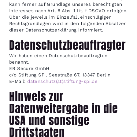
kann ferner auf Grundlage unseres berechtigten
Interesses nach Art. 6 Abs. 1 lit. f DSGVO erfolgen.
Über die jeweils im Einzelfall einschlägigen
Rechtsgrundlagen wird in den folgenden Absätzen
dieser Datenschutzerklärung informiert.
Datenschutzbeauftragter
Wir haben einen Datenschutzbeauftragten
benannt.
ER Secure GmbH
c/o Stiftung SPI, Seestraße 67, 13347 Berlin
E-Mail:
datenschutz(at)stiftung-spi.de
Hinweis zur
Datenweitergabe in die
USA und sonstige
Drittstaaten