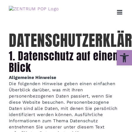
Zum
Inhalt
springen
DATENSCHUTZERKLÄ
Werkzeug
1. Datenschutz auf einen
Blick
Allgemeine Hinweise
Die folgenden Hinweise geben einen einfachen
Überblick darüber, was mit Ihren
personenbezogenen Daten passiert, wenn Sie
diese Website besuchen. Personenbezogene
Daten sind alle Daten, mit denen Sie persönlich
identifiziert werden können. Ausführliche
Informationen zum Thema Datenschutz
entnehmen Sie unserer unter diesem Text