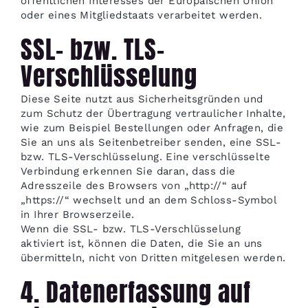
öffentlichen Interesses der Europäischen Union
oder eines Mitgliedstaats verarbeitet werden.
SSL- bzw. TLS-
Verschlüsselung
Diese Seite nutzt aus Sicherheitsgründen und
zum Schutz der Übertragung vertraulicher Inhalte,
wie zum Beispiel Bestellungen oder Anfragen, die
Sie an uns als Seitenbetreiber senden, eine SSL-
bzw. TLS-Verschlüsselung. Eine verschlüsselte
Verbindung erkennen Sie daran, dass die
Adresszeile des Browsers von „http://“ auf
„https://“ wechselt und an dem Schloss-Symbol
in Ihrer Browserzeile.
Wenn die SSL- bzw. TLS-Verschlüsselung
aktiviert ist, können die Daten, die Sie an uns
übermitteln, nicht von Dritten mitgelesen werden.
4. Datenerfassung auf