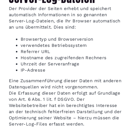
Der Provider der Seiten erhebt und speichert
automatisch Informationen in so genannten
Server-Log-Dateien, die Ihr Browser automatisch
an uns übermittelt. Dies sind:
Browsertyp und Browserversion
verwendetes Betriebssystem
Referrer URL
Hostname des zugreifenden Rechners
Uhrzeit der Serveranfrage
IP-Adresse
Eine Zusammenführung dieser Daten mit anderen
Datenquellen wird nicht vorgenommen.
Die Erfassung dieser Daten erfolgt auf Grundlage
von Art. 6 Abs. 1 lit. f DSGVO. Der
Websitebetreiber hat ein berechtigtes Interesse
an der technisch fehlerfreien Darstellung und der
Optimierung seiner Website – hierzu müssen die
Server-Log-Files erfasst werden.