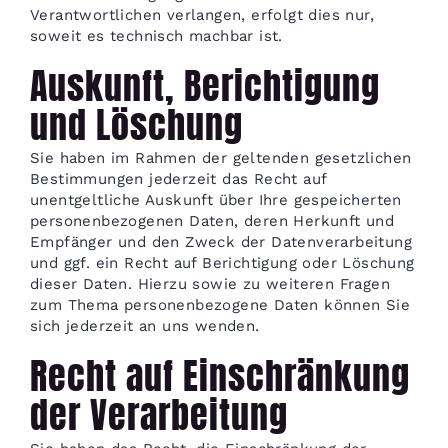
Verantwortlichen verlangen, erfolgt dies nur,
soweit es technisch machbar ist.
Auskunft, Berichtigung
und Löschung
Sie haben im Rahmen der geltenden gesetzlichen
Bestimmungen jederzeit das Recht auf
unentgeltliche Auskunft über Ihre gespeicherten
personenbezogenen Daten, deren Herkunft und
Empfänger und den Zweck der Datenverarbeitung
und ggf. ein Recht auf Berichtigung oder Löschung
dieser Daten. Hierzu sowie zu weiteren Fragen
zum Thema personenbezogene Daten können Sie
sich jederzeit an uns wenden.
Recht auf Einschränkung
der Verarbeitung