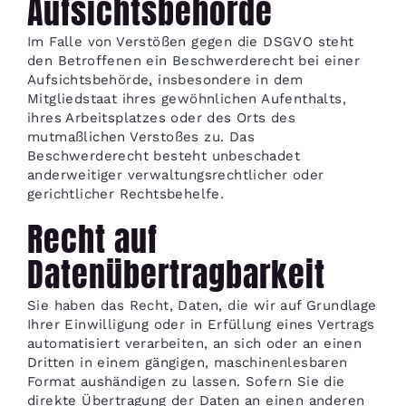
Aufsichtsbehörde
Im Falle von Verstößen gegen die DSGVO steht
den Betroffenen ein Beschwerderecht bei einer
Aufsichtsbehörde, insbesondere in dem
Mitgliedstaat ihres gewöhnlichen Aufenthalts,
ihres Arbeitsplatzes oder des Orts des
mutmaßlichen Verstoßes zu. Das
Beschwerderecht besteht unbeschadet
anderweitiger verwaltungsrechtlicher oder
gerichtlicher Rechtsbehelfe.
Recht auf
Datenübertragbarkeit
Sie haben das Recht, Daten, die wir auf Grundlage
Ihrer Einwilligung oder in Erfüllung eines Vertrags
automatisiert verarbeiten, an sich oder an einen
Dritten in einem gängigen, maschinenlesbaren
Format aushändigen zu lassen. Sofern Sie die
direkte Übertragung der Daten an einen anderen