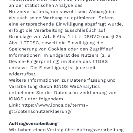
an der statistischen Analyse des
Nutzerverhaltens, um sowohl sein Webangebot
als auch seine Werbung zu optimieren. Sofern
eine entsprechende Einwilligung abgefragt wurde,
erfolgt die Verarbeitung ausschließlich auf
Grundlage von Art. 6 Abs. 1 lit. a DSGVO und § 25
Abs. 1 TTDSG, soweit die Einwilligung die
Speicherung von Cookies oder den Zugriff auf
Informationen im Endgerät des Nutzers (z. B.
Device-Fingerprinting) im Sinne des TTDSG
umfasst. Die Einwilligung ist jederzeit
widerrufbar.
Weitere Informationen zur Datenerfassung und
Verarbeitung durch IONOS WebAnalytics
entnehmen Sie der Datenschutzerklaerung von
IONOS unter folgendem
Link: https://www.ionos.de/terms-
gtc/datenschutzerklaerung/
Auftragsverarbeitung
Wir haben einen Vertrag über Auftragsverarbeitung