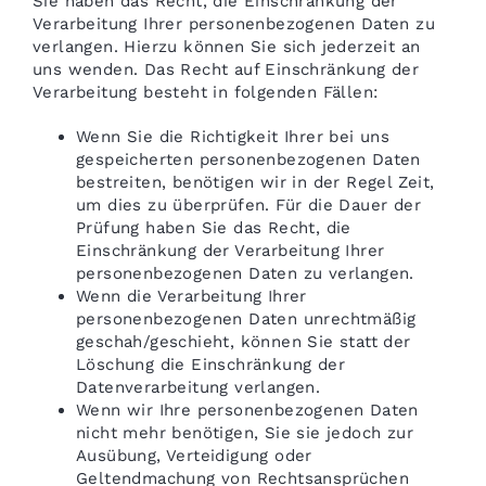
Sie haben das Recht, die Einschränkung der
Verarbeitung Ihrer personenbezogenen Daten zu
verlangen. Hierzu können Sie sich jederzeit an
uns wenden. Das Recht auf Einschränkung der
Verarbeitung besteht in folgenden Fällen:
Wenn Sie die Richtigkeit Ihrer bei uns
gespeicherten personenbezogenen Daten
bestreiten, benötigen wir in der Regel Zeit,
um dies zu überprüfen. Für die Dauer der
Prüfung haben Sie das Recht, die
Einschränkung der Verarbeitung Ihrer
personenbezogenen Daten zu verlangen.
Wenn die Verarbeitung Ihrer
personenbezogenen Daten unrechtmäßig
geschah/geschieht, können Sie statt der
Löschung die Einschränkung der
Datenverarbeitung verlangen.
Wenn wir Ihre personenbezogenen Daten
nicht mehr benötigen, Sie sie jedoch zur
Ausübung, Verteidigung oder
Geltendmachung von Rechtsansprüchen