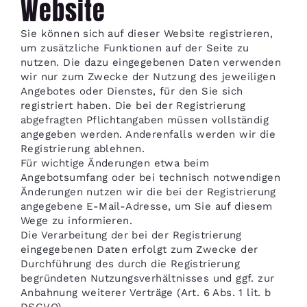
Website
Sie können sich auf dieser Website registrieren,
um zusätzliche Funktionen auf der Seite zu
nutzen. Die dazu eingegebenen Daten verwenden
wir nur zum Zwecke der Nutzung des jeweiligen
Angebotes oder Dienstes, für den Sie sich
registriert haben. Die bei der Registrierung
abgefragten Pflichtangaben müssen vollständig
angegeben werden. Anderenfalls werden wir die
Registrierung ablehnen.
Für wichtige Änderungen etwa beim
Angebotsumfang oder bei technisch notwendigen
Änderungen nutzen wir die bei der Registrierung
angegebene E-Mail-Adresse, um Sie auf diesem
Wege zu informieren.
Die Verarbeitung der bei der Registrierung
eingegebenen Daten erfolgt zum Zwecke der
Durchführung des durch die Registrierung
begründeten Nutzungsverhältnisses und ggf. zur
Anbahnung weiterer Verträge (Art. 6 Abs. 1 lit. b