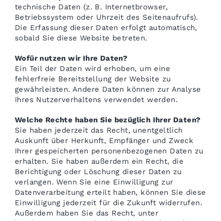
technische Daten (z. B. Internetbrowser,
Betriebssystem oder Uhrzeit des Seitenaufrufs).
Die Erfassung dieser Daten erfolgt automatisch,
sobald Sie diese Website betreten.
Wofür nutzen wir Ihre Daten?
Ein Teil der Daten wird erhoben, um eine
fehlerfreie Bereitstellung der Website zu
gewährleisten. Andere Daten können zur Analyse
Ihres Nutzerverhaltens verwendet werden.
Welche Rechte haben Sie bezüglich Ihrer Daten?
Sie haben jederzeit das Recht, unentgeltlich
Auskunft über Herkunft, Empfänger und Zweck
Ihrer gespeicherten personenbezogenen Daten zu
erhalten. Sie haben außerdem ein Recht, die
Berichtigung oder Löschung dieser Daten zu
verlangen. Wenn Sie eine Einwilligung zur
Datenverarbeitung erteilt haben, können Sie diese
Einwilligung jederzeit für die Zukunft widerrufen.
Außerdem haben Sie das Recht, unter