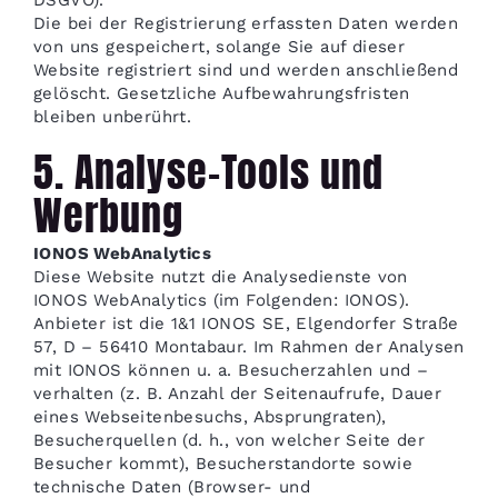
DSGVO).
Die bei der Registrierung erfassten Daten werden
von uns gespeichert, solange Sie auf dieser
Website registriert sind und werden anschließend
gelöscht. Gesetzliche Aufbewahrungsfristen
bleiben unberührt.
5. Analyse-Tools und
Werbung
IONOS WebAnalytics
Diese Website nutzt die Analysedienste von
IONOS WebAnalytics (im Folgenden: IONOS).
Anbieter ist die 1&1 IONOS SE, Elgendorfer Straße
57, D – 56410 Montabaur. Im Rahmen der Analysen
mit IONOS können u. a. Besucherzahlen und –
verhalten (z. B. Anzahl der Seitenaufrufe, Dauer
eines Webseitenbesuchs, Absprungraten),
Besucherquellen (d. h., von welcher Seite der
Besucher kommt), Besucherstandorte sowie
technische Daten (Browser- und