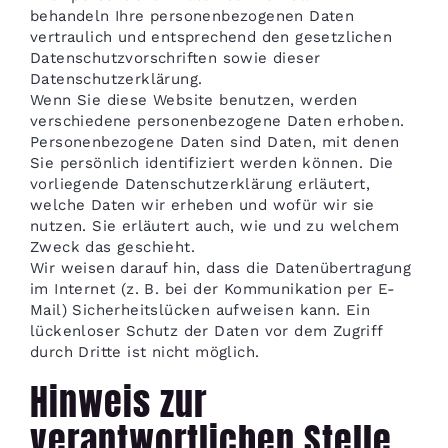
behandeln Ihre personenbezogenen Daten
vertraulich und entsprechend den gesetzlichen
Datenschutzvorschriften sowie dieser
Datenschutzerklärung.
Wenn Sie diese Website benutzen, werden
verschiedene personenbezogene Daten erhoben.
Personenbezogene Daten sind Daten, mit denen
Sie persönlich identifiziert werden können. Die
vorliegende Datenschutzerklärung erläutert,
welche Daten wir erheben und wofür wir sie
nutzen. Sie erläutert auch, wie und zu welchem
Zweck das geschieht.
Wir weisen darauf hin, dass die Datenübertragung
im Internet (z. B. bei der Kommunikation per E-
Mail) Sicherheitslücken aufweisen kann. Ein
lückenloser Schutz der Daten vor dem Zugriff
durch Dritte ist nicht möglich.
Hinweis zur
verantwortlichen Stelle