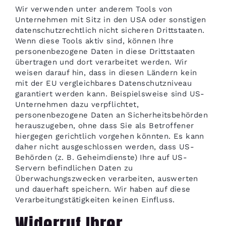
Wir verwenden unter anderem Tools von
Unternehmen mit Sitz in den USA oder sonstigen
datenschutzrechtlich nicht sicheren Drittstaaten.
Wenn diese Tools aktiv sind, können Ihre
personenbezogene Daten in diese Drittstaaten
übertragen und dort verarbeitet werden. Wir
weisen darauf hin, dass in diesen Ländern kein
mit der EU vergleichbares Datenschutzniveau
garantiert werden kann. Beispielsweise sind US-
Unternehmen dazu verpflichtet,
personenbezogene Daten an Sicherheitsbehörden
herauszugeben, ohne dass Sie als Betroffener
hiergegen gerichtlich vorgehen könnten. Es kann
daher nicht ausgeschlossen werden, dass US-
Behörden (z. B. Geheimdienste) Ihre auf US-
Servern befindlichen Daten zu
Überwachungszwecken verarbeiten, auswerten
und dauerhaft speichern. Wir haben auf diese
Verarbeitungstätigkeiten keinen Einfluss.
Widerruf Ihrer