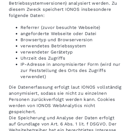
Betriebssystemversionen) analysiert werden. Zu
diesem Zweck speichert IONOS insbesondere
folgende Daten:
Referrer (zuvor besuchte Webseite)
angeforderte Webseite oder Datei
Browsertyp und Browserversion
verwendetes Betriebssystem
verwendeter Gerätetyp
Uhrzeit des Zugriffs
IP-Adresse in anonymisierter Form (wird nur
zur Feststellung des Orts des Zugriffs
verwendet)
Die Datenerfassung erfolgt laut IONOS vollständig
anonymisiert, sodass sie nicht zu einzelnen
Personen zurückverfolgt werden kann. Cookies
werden von IONOS WebAnalytics nicht
gespeichert.
Die Speicherung und Analyse der Daten erfolgt
auf Grundlage von Art. 6 Abs. 1 lit. f DSGVO. Der
Websitebetreiber hat ein berechtigtes Interesse