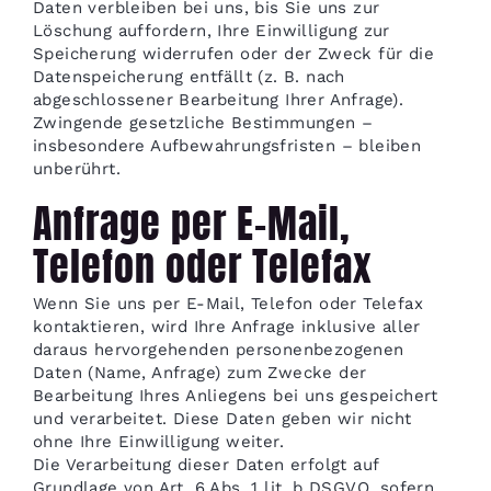
Daten verbleiben bei uns, bis Sie uns zur
Löschung auffordern, Ihre Einwilligung zur
Speicherung widerrufen oder der Zweck für die
Datenspeicherung entfällt (z. B. nach
abgeschlossener Bearbeitung Ihrer Anfrage).
Zwingende gesetzliche Bestimmungen –
insbesondere Aufbewahrungsfristen – bleiben
unberührt.
Anfrage per E-Mail,
Telefon oder Telefax
Wenn Sie uns per E-Mail, Telefon oder Telefax
kontaktieren, wird Ihre Anfrage inklusive aller
daraus hervorgehenden personenbezogenen
Daten (Name, Anfrage) zum Zwecke der
Bearbeitung Ihres Anliegens bei uns gespeichert
und verarbeitet. Diese Daten geben wir nicht
ohne Ihre Einwilligung weiter.
Die Verarbeitung dieser Daten erfolgt auf
Grundlage von Art. 6 Abs. 1 lit. b DSGVO, sofern