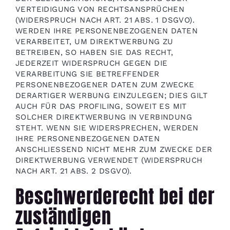
VERTEIDIGUNG VON RECHTSANSPRÜCHEN
(WIDERSPRUCH NACH ART. 21 ABS. 1 DSGVO).
WERDEN IHRE PERSONENBEZOGENEN DATEN
VERARBEITET, UM DIREKTWERBUNG ZU
BETREIBEN, SO HABEN SIE DAS RECHT,
JEDERZEIT WIDERSPRUCH GEGEN DIE
VERARBEITUNG SIE BETREFFENDER
PERSONENBEZOGENER DATEN ZUM ZWECKE
DERARTIGER WERBUNG EINZULEGEN; DIES GILT
AUCH FÜR DAS PROFILING, SOWEIT ES MIT
SOLCHER DIREKTWERBUNG IN VERBINDUNG
STEHT. WENN SIE WIDERSPRECHEN, WERDEN
IHRE PERSONENBEZOGENEN DATEN
ANSCHLIESSEND NICHT MEHR ZUM ZWECKE DER
DIREKTWERBUNG VERWENDET (WIDERSPRUCH
NACH ART. 21 ABS. 2 DSGVO).
Beschwerderecht bei der
zuständigen