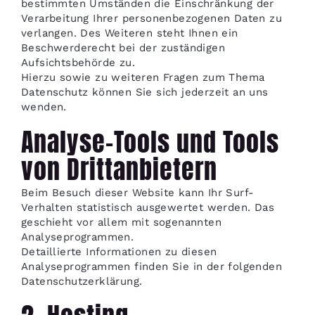
bestimmten Umständen die Einschränkung der
Verarbeitung Ihrer personenbezogenen Daten zu
verlangen. Des Weiteren steht Ihnen ein
Beschwerderecht bei der zuständigen
Aufsichtsbehörde zu.
Hierzu sowie zu weiteren Fragen zum Thema
Datenschutz können Sie sich jederzeit an uns
wenden.
Analyse-Tools und Tools
von Drittanbietern
Beim Besuch dieser Website kann Ihr Surf-
Verhalten statistisch ausgewertet werden. Das
geschieht vor allem mit sogenannten
Analyseprogrammen.
Detaillierte Informationen zu diesen
Analyseprogrammen finden Sie in der folgenden
Datenschutzerklärung.