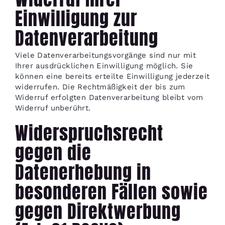
Einwilligung zur
Datenverarbeitung
Viele Datenverarbeitungsvorgänge sind nur mit
Ihrer ausdrücklichen Einwilligung möglich. Sie
können eine bereits erteilte Einwilligung jederzeit
widerrufen. Die Rechtmäßigkeit der bis zum
Widerruf erfolgten Datenverarbeitung bleibt vom
Widerruf unberührt.
Widerspruchsrecht
gegen die
Datenerhebung in
besonderen Fällen sowie
gegen Direktwerbung