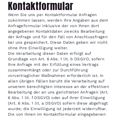
Kontaktformular
Wenn Sie uns per Kontaktformular Anfragen
zukommen lassen, werden Ihre Angaben aus dem
Anfrageformular inklusive der von Ihnen dort
angegebenen Kontaktdaten zwecks Bearbeitung
der Anfrage und für den Fall von Anschlussfragen
bei uns gespeichert. Diese Daten geben wir nicht
ohne Ihre Einwilligung weiter.
Die Verarbeitung dieser Daten erfolgt auf
Grundlage von Art. 6 Abs. 1 lit. b DSGVO, sofern
Ihre Anfrage mit der Erfüllung eines Vertrags
zusammenhängt oder zur Durchführung
vorvertraglicher Maßnahmen erforderlich ist. In
allen übrigen Fällen beruht die Verarbeitung auf
unserem berechtigten Interesse an der effektiven
Bearbeitung der an uns gerichteten Anfragen (Art.
6 Abs. 1 lit. f DSGVO) oder auf Ihrer Einwilligung
(Art. 6 Abs. 1 lit. a DSGVO) sofern diese abgefragt
wurde; die Einwilligung ist jederzeit widerrufbar.
Die von Ihnen im Kontaktformular eingegebenen