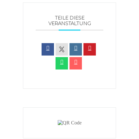
TEILE DIESE
VERANSTALTUNG