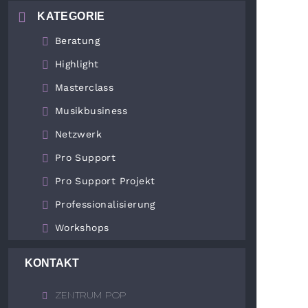
KATEGORIE
Beratung
Highlight
Masterclass
Musikbusiness
Netzwerk
Pro Support
Pro Support Projekt
Professionalisierung
Workshops
KONTAKT
ZENTRUM POP