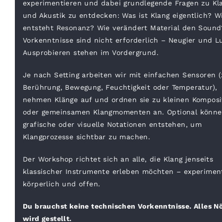
experimentieren und dabei grundlegende Fragen zu Kl
und Akustik zu entdecken: Was ist Klang eigentlich? W
entsteht Resonanz? Wie verändert Material den Sound
Vorkenntnisse sind nicht erforderlich – Neugier und L
Ausprobieren stehen im Vordergrund.
Je nach Setting arbeiten wir mit einfachen Sensoren (z
Berührung, Bewegung, Feuchtigkeit oder Temperatur),
nehmen Klänge auf und ordnen sie zu kleinen Komposi
oder gemeinsamen Klangmomenten an. Optional könn
grafische oder visuelle Notationen entstehen, um
Klangprozesse sichtbar zu machen.
Der Workshop richtet sich an alle, die Klang jenseits
klassischer Instrumente erleben möchten – experiment
körperlich und offen.
Du brauchst keine technischen Vorkenntnisse. Alles Nö
wird gestellt.