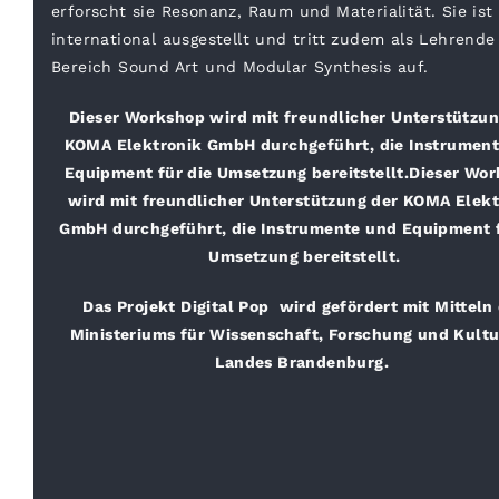
erforscht sie Resonanz, Raum und Materialität. Sie ist
international ausgestellt und tritt zudem als Lehrende
Bereich Sound Art und Modular Synthesis auf.
Dieser Workshop wird mit freundlicher Unterstützun
KOMA Elektronik GmbH durchgeführt, die Instrumen
Equipment für die Umsetzung bereitstellt.Dieser Wo
wird mit freundlicher Unterstützung der KOMA Elekt
GmbH durchgeführt, die Instrumente und Equipment f
Umsetzung bereitstellt.
Das Projekt Digital Pop
wird gefördert mit Mitteln
Ministeriums für Wissenschaft, Forschung und Kultu
Landes Brandenburg.