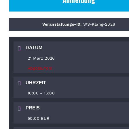
Veranstaltungs-ID:
WS-Klang-2026
DATUM
21 März 2026
Abgelaufen!
UHRZEIT
10:00 - 16:00
PREIS
50.00 EUR