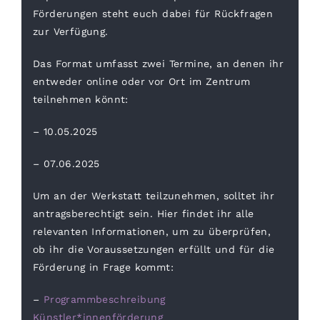
Förderungen steht euch dabei für Rückfragen
zur Verfügung.
Das Format umfasst zwei Termine, an denen ihr
entweder online oder vor Ort im Zentrum
teilnehmen könnt:
– 10.05.2025
– 07.06.2025
Um an der Werkstatt teilzunehmen, solltet ihr
antragsberechtigt sein. Hier findet ihr alle
relevanten Informationen, um zu überprüfen,
ob ihr die Voraussetzungen erfüllt und für die
Förderung in Frage kommt:
–
Programmbeschreibung
Künstler*innenförderung