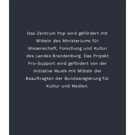
Das Zentrum Pop wird gefördert mit
Mitteln des Ministeriums für
Wissenschaft, Forschung und Kultur
des Landes Brandenburg. Das Projekt
Pro-Support wird gefördert von der
Initiative Musik mit Mitteln der
Beauftragten der Bundesregierung für
Kultur und Medien.