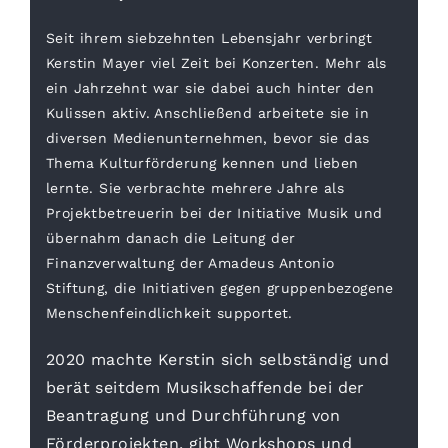
Seit ihrem siebzehnten Lebensjahr verbringt
Kerstin Mayer viel Zeit bei Konzerten. Mehr als
ein Jahrzehnt war sie dabei auch hinter den
Kulissen aktiv. Anschließend arbeitete sie in
diversen Medienunternehmen, bevor sie das
Thema Kulturförderung kennen und lieben
lernte. Sie verbrachte mehrere Jahre als
Projektbetreuerin bei der Initiative Musik und
übernahm danach die Leitung der
Finanzverwaltung der Amadeus Antonio
Stiftung, die Initiativen gegen gruppenbezogene
Menschenfeindlichkeit supportet.
2020 machte Kerstin sich selbständig und
berät seitdem Musikschaffende bei der
Beantragung und Durchführung von
Förderprojekten, gibt Workshops und