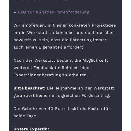
–
FAQ zur Künstler*innenförderung
Wir empfehlen, mit einer konkreten Projektidee
in die Werkstatt zu kommen und euch darüber
bewusst zu sein, dass die Förderung immer
auch einen Eigenanteil erfordert.
Nach der Werkstatt besteht die Möglichkeit,
weiteres Feedback im Rahmen einer
Expert*innenberatung zu erhalten.
Bitte beachtet:
Die Teilnahme an der Werkstatt
garantiert keinen erfolgreichen Förderantrag.
Die Gebühr von 40 Euro deckt die Kosten für
beide Tage.
Unsere Expertin: