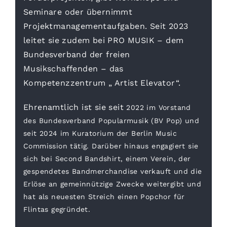
Seminare oder übernimmt
Projektmanagementaufgaben. Seit 2023
leitet sie zudem bei PRO MUSIK – dem
Bundesverband der freien
Musikschaffenden – das
Kompetenzzentrum „ Artist Elevator“.
Ehrenamtlich ist sie seit
2022 im Vorstand
des Bundesverband Popularmusik (BV Pop) und
seit 2024 im Kuratorium der Berlin Music
Commission tätig.
Darüber hinaus engagiert sie
sich bei Second Bandshirt, einem Verein, der
gespendetes Bandmerchandise verkauft und die
Erlöse an gemeinnützige Zwecke weitergibt und
hat als neuesten Streich einen Popchor für
Flintas gegründet.