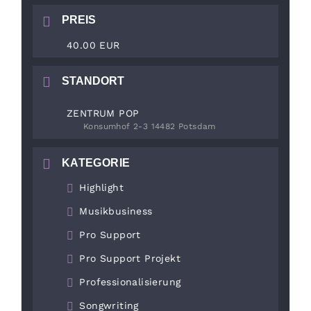
PREIS
40.00 EUR
STANDORT
ZENTRUM POP
Konsumhof 2-3 14482 Potsdam
KATEGORIE
Highlight
Musikbusiness
Pro Support
Pro Support Projekt
Professionalisierung
Songwriting