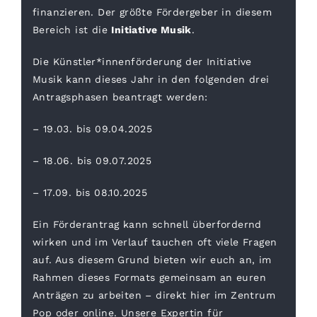
finanzieren. Der größte Fördergeber in diesem
Bereich ist die
Initiative Musik
.
Die Künstler*innenförderung der Initiative
Musik kann dieses Jahr in den folgenden drei
Antragsphasen beantragt werden:
– 19.03. bis 09.04.2025
– 18.06. bis 09.07.2025
– 17.09. bis 08.10.2025
Ein Förderantrag kann schnell überfordernd
wirken und im Verlauf tauchen oft viele Fragen
auf. Aus diesem Grund bieten wir euch an, im
Rahmen dieses Formats gemeinsam an euren
Anträgen zu arbeiten – direkt hier im Zentrum
Pop oder online. Unsere Expertin für