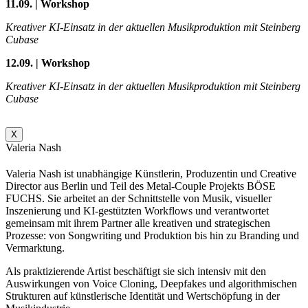
11.09. | Workshop
Kreativer KI-Einsatz in der aktuellen Musikproduktion mit Steinberg
Cubase
12.09. | Workshop
Kreativer KI-Einsatz in der aktuellen Musikproduktion mit Steinberg
Cubase
X
Valeria Nash
Valeria Nash ist unabhängige Künstlerin, Produzentin und Creative
Director aus Berlin und Teil des Metal-Couple Projekts BÖSE
FUCHS. Sie arbeitet an der Schnittstelle von Musik, visueller
Inszenierung und KI-gestützten Workflows und verantwortet
gemeinsam mit ihrem Partner alle kreativen und strategischen
Prozesse: von Songwriting und Produktion bis hin zu Branding und
Vermarktung.
Als praktizierende Artist beschäftigt sie sich intensiv mit den
Auswirkungen von Voice Cloning, Deepfakes und algorithmischen
Strukturen auf künstlerische Identität und Wertschöpfung in der