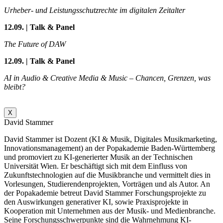
Urheber- und Leistungsschutzrechte im digitalen Zeitalter
12.09. | Talk & Panel
The Future of DAW
12.09. | Talk & Panel
AI in Audio & Creative Media & Music – Chancen, Grenzen, was
bleibt?
X
David Stammer
David Stammer ist Dozent (KI & Musik, Digitales Musikmarketing,
Innovationsmanagement) an der Popakademie Baden-Württemberg
und promoviert zu KI-generierter Musik an der Technischen
Universität Wien. Er beschäftigt sich mit dem Einfluss von
Zukunftstechnologien auf die Musikbranche und vermittelt dies in
Vorlesungen, Studierendenprojekten, Vorträgen und als Autor. An
der Popakademie betreut David Stammer Forschungsprojekte zu
den Auswirkungen generativer KI, sowie Praxisprojekte in
Kooperation mit Unternehmen aus der Musik- und Medienbranche.
Seine Forschungsschwerpunkte sind die Wahrnehmung KI-