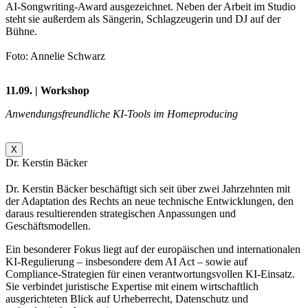
AI-Songwriting-Award ausgezeichnet. Neben der Arbeit im Studio
steht sie außerdem als Sängerin, Schlagzeugerin und DJ auf der
Bühne.
Foto: Annelie Schwarz
11.09. | Workshop
Anwendungsfreundliche KI-Tools im Homeproducing
X
Dr. Kerstin Bäcker
Dr. Kerstin Bäcker beschäftigt sich seit über zwei Jahrzehnten mit
der Adaptation des Rechts an neue technische Entwicklungen, den
daraus resultierenden strategischen Anpassungen und
Geschäftsmodellen.
Ein besonderer Fokus liegt auf der europäischen und internationalen
KI-Regulierung – insbesondere dem AI Act – sowie auf
Compliance-Strategien für einen verantwortungsvollen KI-Einsatz.
Sie verbindet juristische Expertise mit einem wirtschaftlich
ausgerichteten Blick auf Urheberrecht, Datenschutz und