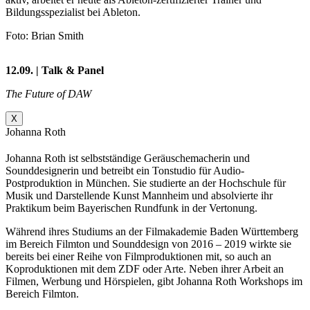
Bildungsspezialist bei Ableton.
Foto: Brian Smith
12.09. | Talk & Panel
The Future of DAW
X
Johanna Roth
Johanna Roth ist selbstständige Geräuschemacherin und
Sounddesignerin und betreibt ein Tonstudio für Audio-
Postproduktion in München. Sie studierte an der Hochschule für
Musik und Darstellende Kunst Mannheim und absolvierte ihr
Praktikum beim Bayerischen Rundfunk in der Vertonung.
Während ihres Studiums an der Filmakademie Baden Württemberg
im Bereich Filmton und Sounddesign von 2016 – 2019 wirkte sie
bereits bei einer Reihe von Filmproduktionen mit, so auch an
Koproduktionen mit dem ZDF oder Arte. Neben ihrer Arbeit an
Filmen, Werbung und Hörspielen, gibt Johanna Roth Workshops im
Bereich Filmton.