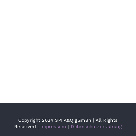
Copyright 2024 SPI A&Q gGmBh | All Rights
Reserved |
Impressum
|
Datenschutzerklärung