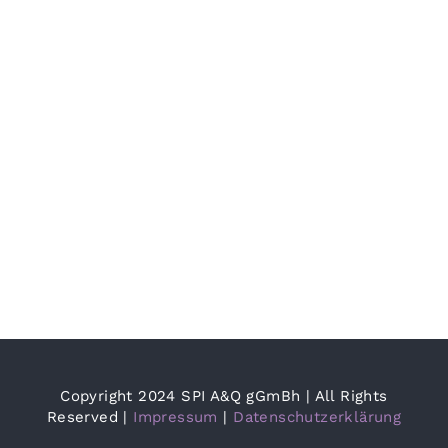
Copyright 2024 SPI A&Q gGmBh | All Rights
Reserved |
Impressum
|
Datenschutzerklärung