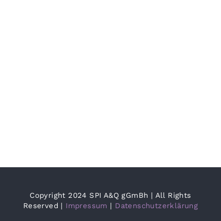
Copyright 2024 SPI A&Q gGmBh | All Rights
Reserved |
Impressum
|
Datenschutzerklärung