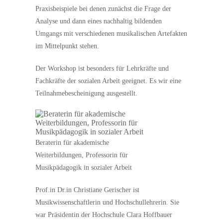
Praxisbeispiele bei denen zunächst die Frage der
Analyse und dann eines nachhaltig bildenden
Umgangs mit verschiedenen musikalischen Artefakten
im Mittelpunkt stehen.
Der Workshop ist besonders für Lehrkräfte und
Fachkräfte der sozialen Arbeit geeignet. Es wir eine
Teilnahmebescheinigung ausgestellt.
Beraterin für akademische
Weiterbildungen, Professorin für
Musikpädagogik in sozialer Arbeit
Prof.in Dr.in Christiane Gerischer ist
Musikwissenschaftlerin und Hochschullehrerin. Sie
war Präsidentin der Hochschule Clara Hoffbauer