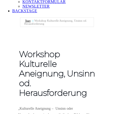
KONTAKTFORMULAR
NEWSLETTER
BACKSTAGE
Start
Workshop Kulturelle Aneignung, Unsinn od.
Herausforderung
Workshop
Kulturelle
Aneignung, Unsinn
od.
Herausforderung
„Kulturelle Aneignung – Unsinn oder