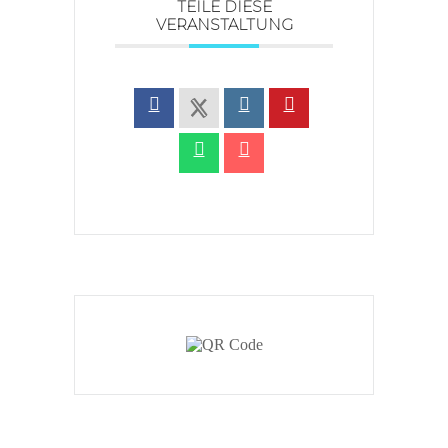
TEILE DIESE
VERANSTALTUNG