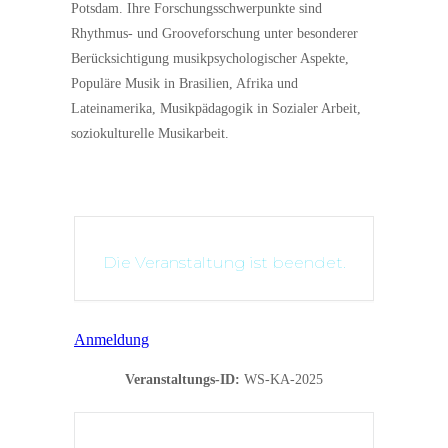
Potsdam. Ihre Forschungsschwerpunkte sind
Rhythmus- und Grooveforschung unter besonderer
Berücksichtigung musikpsychologischer Aspekte,
Populäre Musik in Brasilien, Afrika und
Lateinamerika, Musikpädagogik in Sozialer Arbeit,
soziokulturelle Musikarbeit.
Die Veranstaltung ist beendet.
Anmeldung
Veranstaltungs-ID:
WS-KA-2025