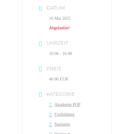
DATUM
16 Mai 2025
Abgelaufen!
UHRZEIT
10:00 - 16:00
PREIS
40.00 EUR
KATEGORIE
Akademie POP
Fortbildung
Startseite