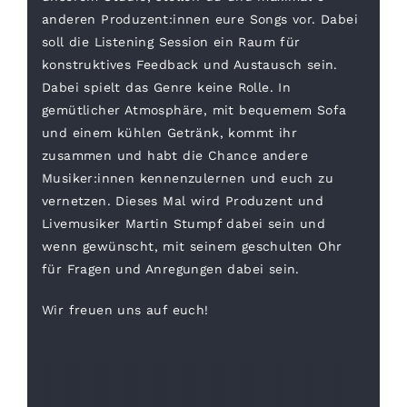
anderen Produzent:innen eure Songs vor. Dabei
soll die Listening Session ein Raum für
konstruktives Feedback und Austausch sein.
Dabei spielt das Genre keine Rolle.
In
gemütlicher Atmosphäre, mit bequemem Sofa
und einem kühlen Getränk, kommt ihr
zusammen und habt die Chance andere
Musiker:innen kennenzulernen und euch zu
vernetzen. Dieses Mal wird Produzent und
Livemusiker Martin Stumpf dabei sein und
wenn gewünscht, mit seinem geschulten Ohr
für Fragen und Anregungen dabei sein.
Wir freuen uns auf euch!