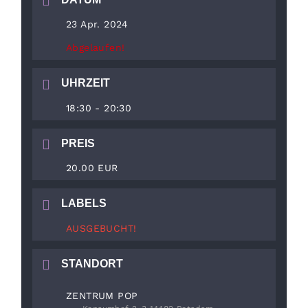
23 Apr. 2024
Abgelaufen!
UHRZEIT
18:30 - 20:30
PREIS
20.00 EUR
LABELS
AUSGEBUCHT!
STANDORT
ZENTRUM POP