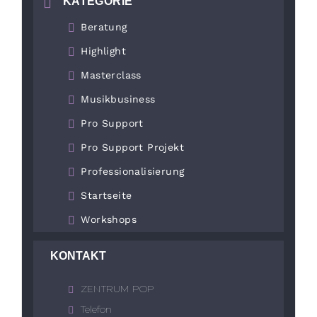
KATEGORIE
Beratung
Highlight
Masterclass
Musikbusiness
Pro Support
Pro Support Projekt
Professionalisierung
Startseite
Workshops
KONTAKT
ZENTRUM POP
Telefon