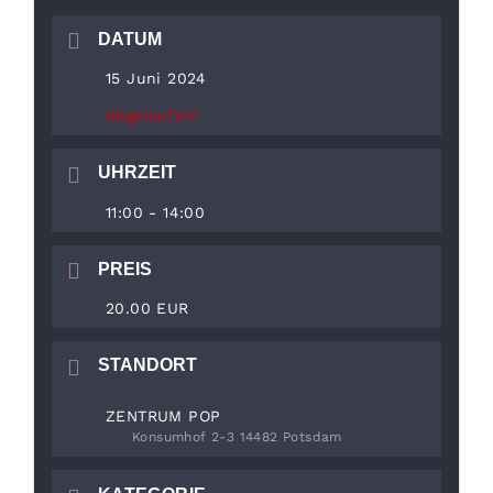
DATUM
15 Juni 2024
Abgelaufen!
UHRZEIT
11:00 - 14:00
PREIS
20.00 EUR
STANDORT
ZENTRUM POP
Konsumhof 2-3 14482 Potsdam