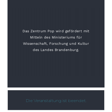
Das Zentrum Pop wird gefördert mit
Mitteln des Ministeriums für
Wissenschaft, Forschung und Kultur
des Landes Brandenburg.
Die Veranstaltung ist beendet.