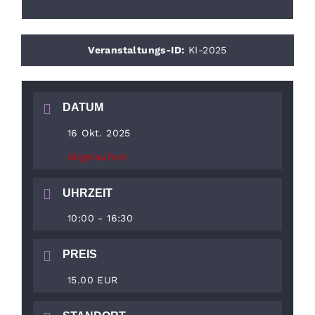
Veranstaltungs-ID:
KI-2025
DATUM
16 Okt. 2025
Abgelaufen!
UHRZEIT
10:00 - 16:30
PREIS
15.00 EUR