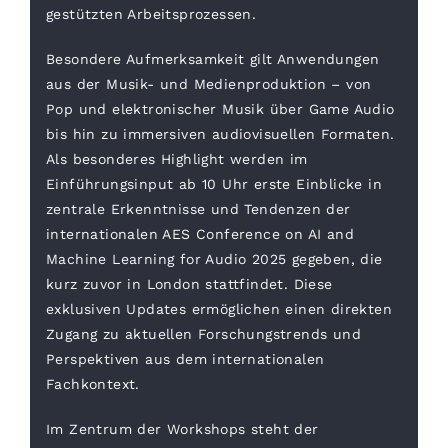
gestützten Arbeitsprozessen.
Besondere Aufmerksamkeit gilt Anwendungen
aus der Musik- und Medienproduktion – von
Pop und elektronischer Musik über Game Audio
bis hin zu immersiven audiovisuellen Formaten.
Als besonderes Highlight werden im
Einführungsinput ab 10 Uhr erste Einblicke in
zentrale Erkenntnisse und Tendenzen der
internationalen AES Conference on AI and
Machine Learning for Audio 2025 gegeben, die
kurz zuvor in London stattfindet. Diese
exklusiven Updates ermöglichen einen direkten
Zugang zu aktuellen Forschungstrends und
Perspektiven aus dem internationalen
Fachkontext.
Im Zentrum der Workshops steht der