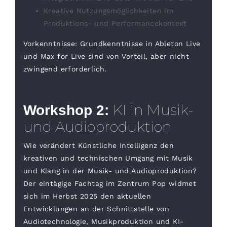
Kreative Nutzungsmöglichkeiten im
Produktions- und Performancekontext
Vorkenntnisse:
Grundkenntnisse in Ableton Live
und Max for Live sind von Vorteil, aber nicht
zwingend erforderlich.
KI in Musik-
Workshop 2:
und Audioproduktion
Wie verändert Künstliche Intelligenz den
kreativen und technischen Umgang mit Musik
und Klang in der Musik- und Audioproduktion?
Der eintägige Fachtag im Zentrum Pop widmet
sich im Herbst 2025 den aktuellen
Entwicklungen an der Schnittstelle von
Audiotechnologie, Musikproduktion und KI-