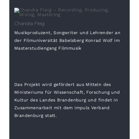
Chandra Fleig
Musikproduzent, Songwriter und Lehrender an
der Filmuniversität Babelsberg Konrad Wolf im
Masterstudiengang Filmmusik
Das Projekt wird gefördert aus Mitteln des
Ministeriums für Wissenschaft, Forschung und
Kultur des Landes Brandenburg und findet in
Zusammenarbeit mit dem Impuls Verband
Brandenburg statt.