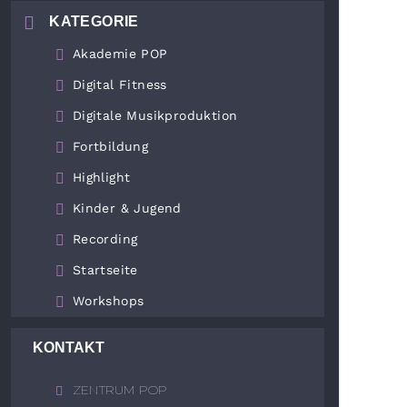
KATEGORIE
Akademie POP
Digital Fitness
Digitale Musikproduktion
Fortbildung
Highlight
Kinder & Jugend
Recording
Startseite
Workshops
KONTAKT
ZENTRUM POP