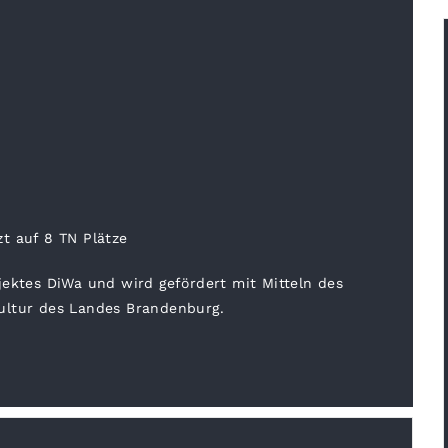
t auf 8 TN Plätze
jektes DiWa und wird gefördert mit Mitteln des
ultur des Landes Brandenburg.