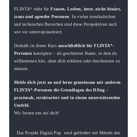
FLINTA* steht für
Frauen, Lesben, inter, nicht-binäre,
trans und agender Personen
. In vielen musikalischen
und technischen Bereichen sind diese Perspektiven nach
wie vor unterrepräsentiert.
Deshalb ist dieser Kurs
ausschließlich für FLINTA*-
Personen
konzipiert – als geschützter Raum, in dem du
willkommen bist, ohne dich erklären oder durchsetzen zu
müssen.
Melde dich jetzt an und lerne gemeinsam mit anderen
FLINTA*-Personen die Grundlagen des DJing –
praxisnah, strukturiert und in einem unterstützenden
Umfeld.
Wir freuen uns auf dich!
Das Projekt Digital Pop
wird gefördert mit Mitteln des