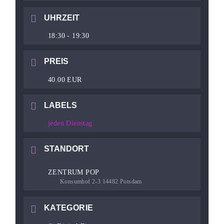
UHRZEIT
18:30 - 19:30
PREIS
40.00 EUR
LABELS
jeden Dienstag
STANDORT
ZENTRUM POP
Konsumhof 2-3 14482 Potsdam
KATEGORIE