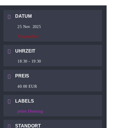
DATUM
25 Nov. 2025
Abgelaufen!
UHRZEIT
18:30 - 19:30
PREIS
40.00 EUR
LABELS
jeden Dienstag
STANDORT