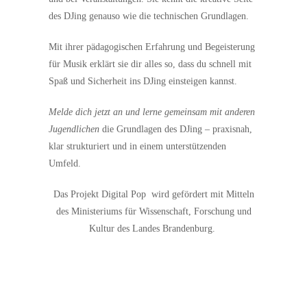
des DJing genauso wie die technischen Grundlagen.
Mit ihrer pädagogischen Erfahrung und Begeisterung
für Musik erklärt sie dir alles so, dass du schnell mit
Spaß und Sicherheit ins DJing einsteigen kannst.
Melde dich jetzt an und lerne gemeinsam mit anderen
Jugendlichen
die Grundlagen des DJing – praxisnah,
klar strukturiert und in einem unterstützenden
Umfeld.
Das Projekt Digital Pop
wird gefördert mit Mitteln
des Ministeriums für Wissenschaft, Forschung und
Kultur des Landes Brandenburg.