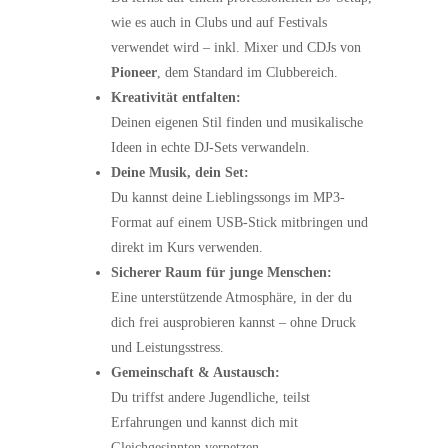
wie es auch in Clubs und auf Festivals
verwendet wird – inkl. Mixer und CDJs von
Pioneer
, dem Standard im Clubbereich.
Kreativität entfalten:
Deinen eigenen Stil finden und musikalische
Ideen in echte DJ-Sets verwandeln.
Deine Musik, dein Set:
Du kannst deine Lieblingssongs im MP3-
Format auf einem USB-Stick mitbringen und
direkt im Kurs verwenden.
Sicherer Raum für junge Menschen:
Eine unterstützende Atmosphäre, in der du
dich frei ausprobieren kannst – ohne Druck
und Leistungsstress.
Gemeinschaft & Austausch:
Du triffst andere Jugendliche, teilst
Erfahrungen und kannst dich mit
Gleichgesinnten vernetzen.