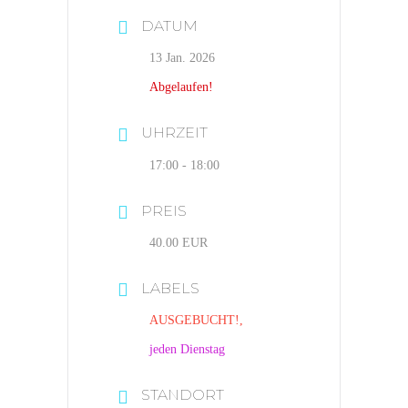
DATUM
13 Jan. 2026
Abgelaufen!
UHRZEIT
17:00 - 18:00
PREIS
40.00 EUR
LABELS
AUSGEBUCHT!,
jeden Dienstag
STANDORT