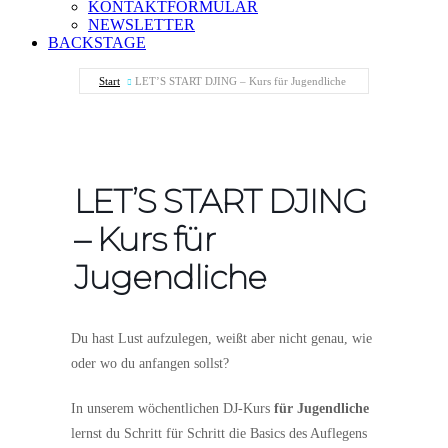
KONTAKTFORMULAR
NEWSLETTER
BACKSTAGE
Start
LET’S START DJING – Kurs für Jugendliche
LET’S START DJING
– Kurs für
Jugendliche
Du hast Lust aufzulegen, weißt aber nicht genau, wie
oder wo du anfangen sollst?
In unserem wöchentlichen DJ-Kurs
für Jugendliche
lernst du Schritt für Schritt die Basics des Auflegens