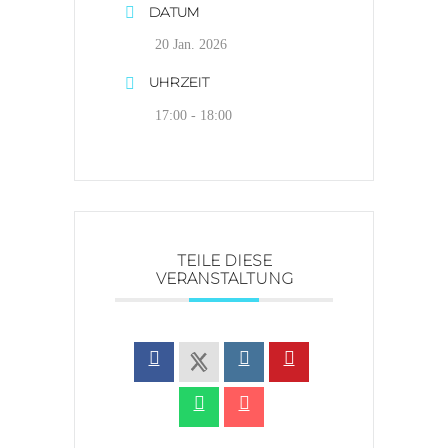
DATUM
20 Jan. 2026
UHRZEIT
17:00 - 18:00
TEILE DIESE
VERANSTALTUNG