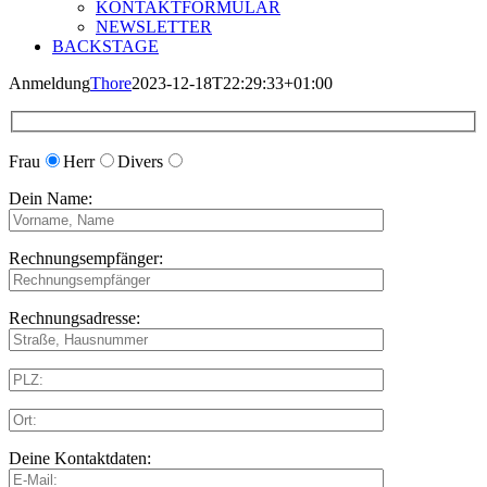
KONTAKTFORMULAR
NEWSLETTER
BACKSTAGE
Anmeldung
Thore
2023-12-18T22:29:33+01:00
Frau
Herr
Divers
Dein Name:
Rechnungsempfänger:
Rechnungsadresse:
Deine Kontaktdaten: