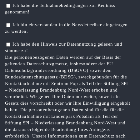
Ich habe die Teilnahmebedingungen zur Kentniss
genommen!
Ich bin einverstanden in die Newsletterliste eingetragen
zu werden.
Ich habe den Hinweis zur Datennutzung gelesen und
stimme zu!
Die personenbezogenen Daten werden auf der Basis der
geltenden Datenschutzgesetze, insbesondere der EU
Datenschutzgrundverordnung (DSGVO) sowie dem
Bundesdatenschutzgesetz (BDSG), zweckgebunden für die
Kontaktaufnahme mit Zentrum Pop als Teil der Stiftung SPI
– Niederlassung Brandenburg Nord-West erhoben und
verarbeitet. Wir geben Ihre Daten nur weiter, soweit ein
Gesetz dies vorschreibt oder wir Ihre Einwilligung eingeholt
haben. Die personenbezogenen Daten sind für die für die
Kontaktaufnahme mit Lindenpark Potsdam als Teil der
Stiftung SPI – Niederlassung Brandenburg Nord-West und
die daraus erfolgende Bearbeitung Ihres Anliegens
erforderlich. Unsere Informationen zum Datenschutz nach