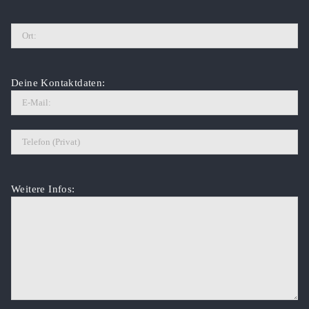
Deine Kontaktdaten:
Weitere Infos: