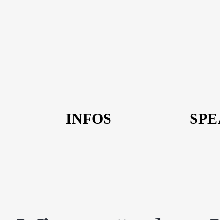
INFOS
SPE