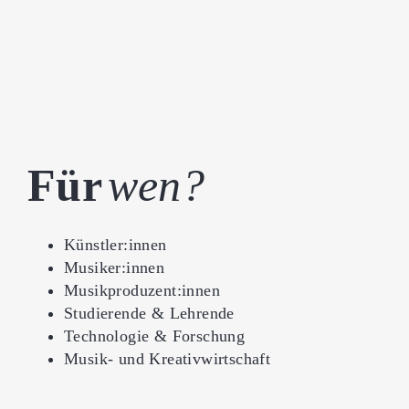
Für
wen?
Künstler:innen
Musiker:innen
Musikproduzent:innen
Studierende & Lehrende
Technologie & Forschung
Musik- und Kreativwirtschaft