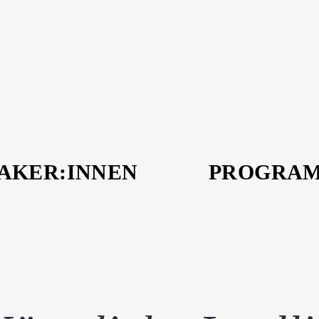
AKER:INNEN
PROGRA