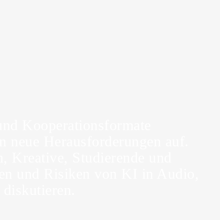
 und Kooperationsformate
gen neue Herausforderungen auf.
, Kreative, Studierende und
n und Risiken von KI in Audio,
diskutieren.