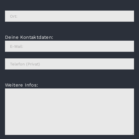
Deine Kontaktdaten:
Weitere Infos: