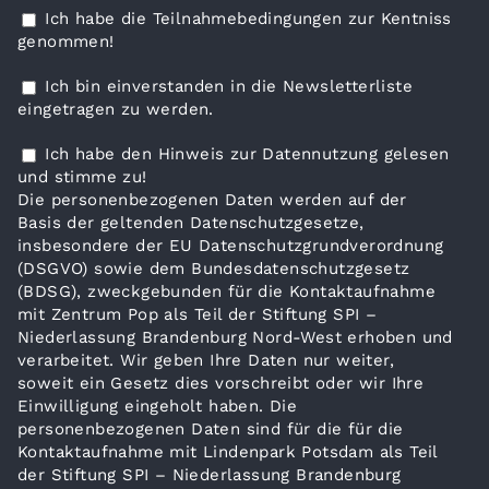
Ich habe die Teilnahmebedingungen zur Kentniss
genommen!
Ich bin einverstanden in die Newsletterliste
eingetragen zu werden.
Ich habe den Hinweis zur Datennutzung gelesen
und stimme zu!
Die personenbezogenen Daten werden auf der
Basis der geltenden Datenschutzgesetze,
insbesondere der EU Datenschutzgrundverordnung
(DSGVO) sowie dem Bundesdatenschutzgesetz
(BDSG), zweckgebunden für die Kontaktaufnahme
mit Zentrum Pop als Teil der Stiftung SPI –
Niederlassung Brandenburg Nord-West erhoben und
verarbeitet. Wir geben Ihre Daten nur weiter,
soweit ein Gesetz dies vorschreibt oder wir Ihre
Einwilligung eingeholt haben. Die
personenbezogenen Daten sind für die für die
Kontaktaufnahme mit Lindenpark Potsdam als Teil
der Stiftung SPI – Niederlassung Brandenburg